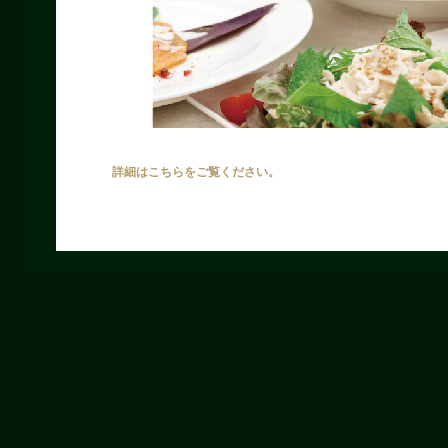
詳細はこちらをご覧ください。