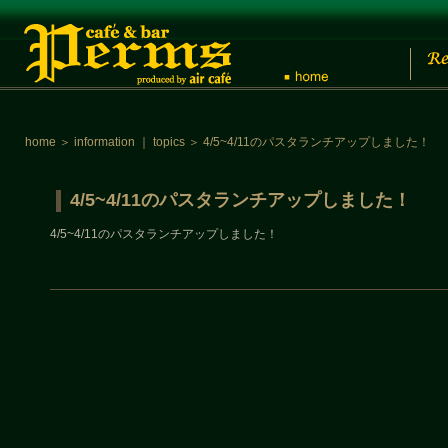
home
＞
information
｜
topics
＞
4/5~4/11のパスタランチアップしました！
4/5~4/11のパスタランチアップしました！
4/5~4/11のパスタランチアップしました！