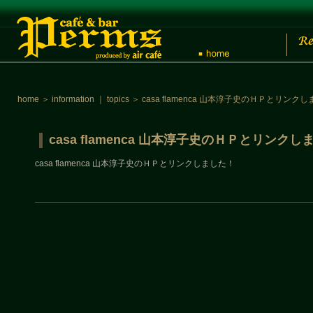
home
＞
information
｜
topics
＞
casa flamenca 山本淳子史のＨＰとリンク
casa flamenca 山本淳子史のＨＰとリンクし
casa flamenca 山本淳子史のＨＰとリンクしました！