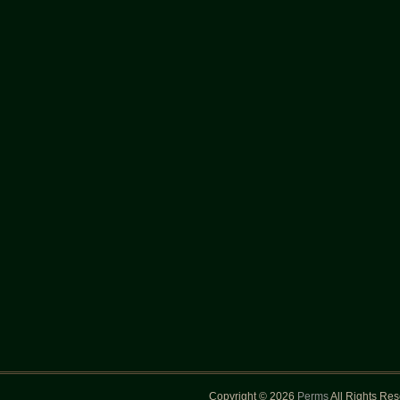
Copyright © 2026
Perms
All Rights Re