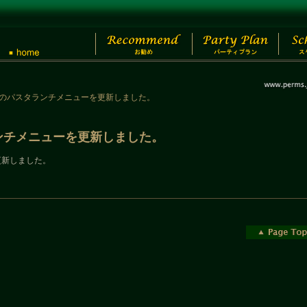
12/5のパスタランチメニューを更新しました。
タランチメニューを更新しました。
を更新しました。