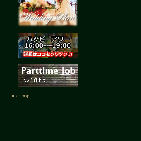
■ site map