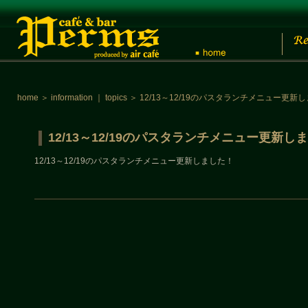
home
＞
information
｜
topics
＞
12/13～12/19のパスタランチメニュー更新
12/13～12/19のパスタランチメニュー更新し
12/13～12/19のパスタランチメニュー更新しました！