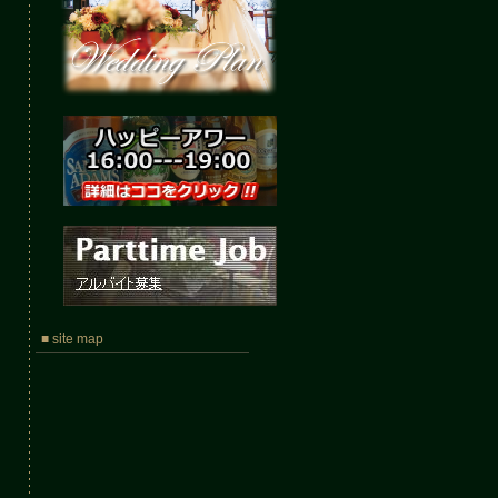
■ site map