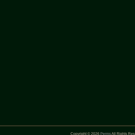
Copyright © 2026
Perms
All Rights Re