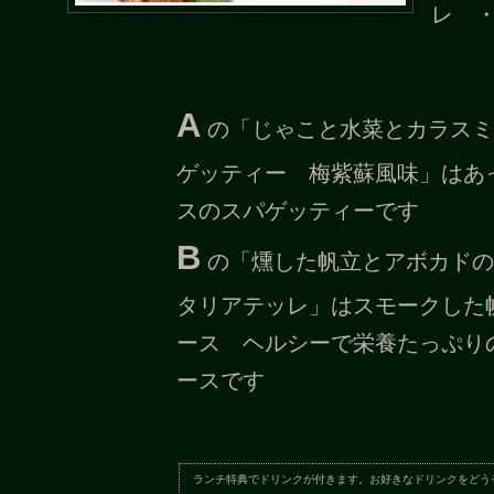
レ 
A
の「じゃこと水菜とカラスミ
ゲッティー 梅紫蘇風味」はあ
スのスパゲッティーです
B
の「燻した帆立とアボカドの
タリアテッレ」はスモークした
ース ヘルシーで栄養たっぷり
ースです
ランチ特典でドリンクが付きます。お好きなドリンクをどう