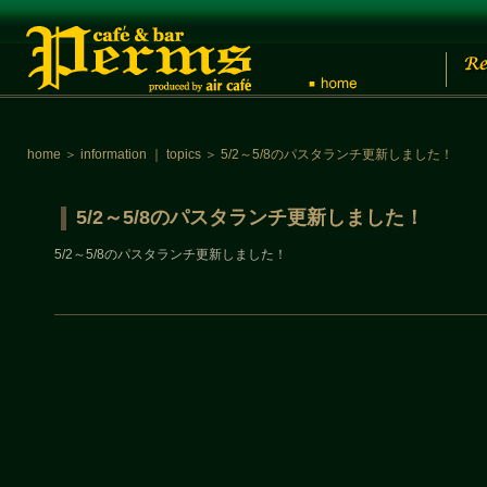
home
＞
information
｜
topics
＞
5/2～5/8のパスタランチ更新しました！
5/2～5/8のパスタランチ更新しました！
5/2～5/8のパスタランチ更新しました！