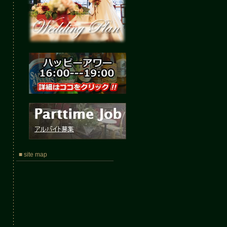
■ site map