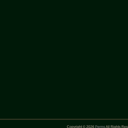
Copyright © 2026
Perms
All Rights Re