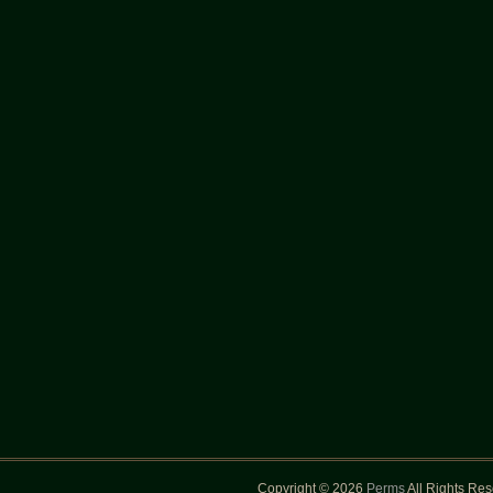
Copyright © 2026
Perms
All Rights Re