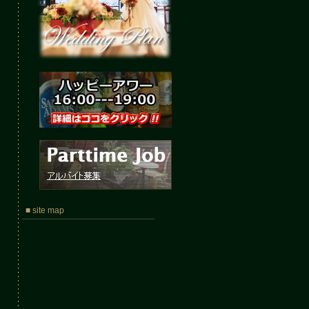
■ site map