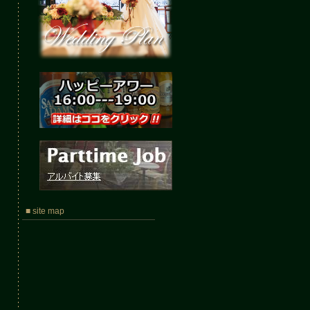
■ site map