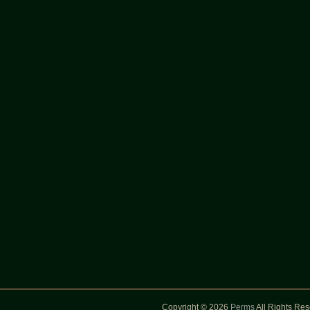
Copyright © 2026
Perms
All Rights Re