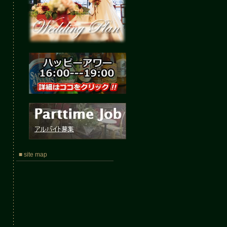
■ site map