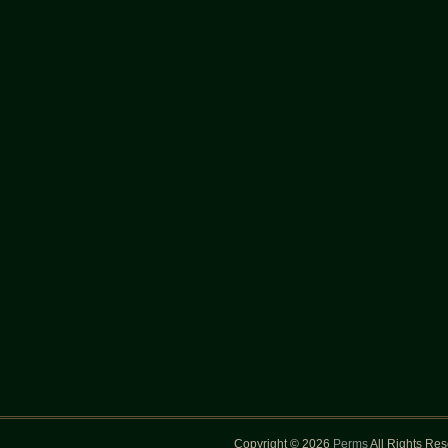
Copyright © 2026
Perms
All Rights Re