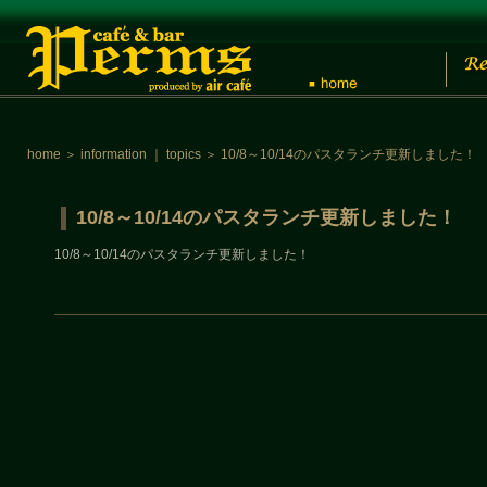
home
＞
information
｜
topics
＞
10/8～10/14のパスタランチ更新しました！
10/8～10/14のパスタランチ更新しました！
10/8～10/14のパスタランチ更新しました！