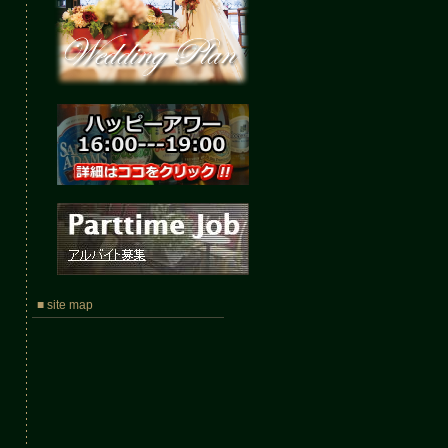
■ site map