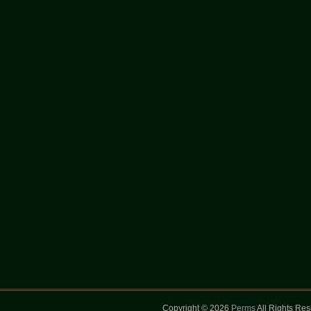
Copyright © 2026
Perms
All Rights Re