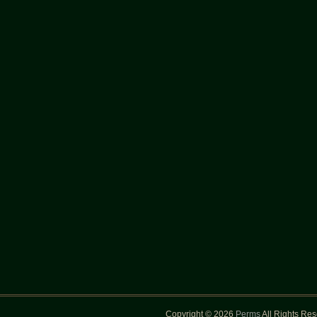
Copyright © 2026
Perms
All Rights Re