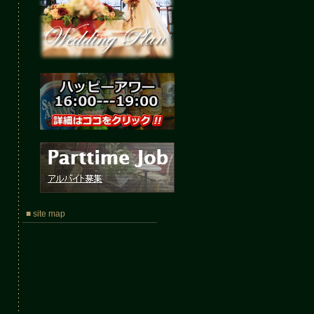
■ site map