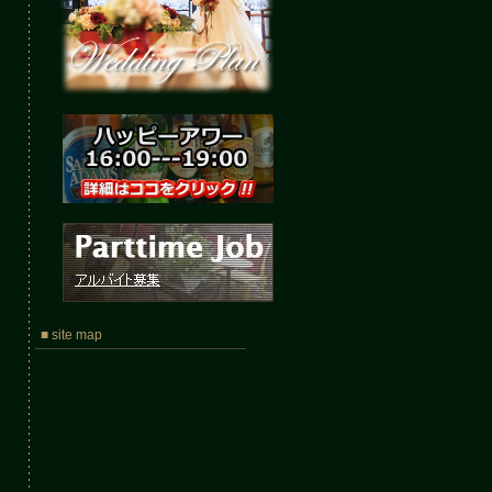
■ site map