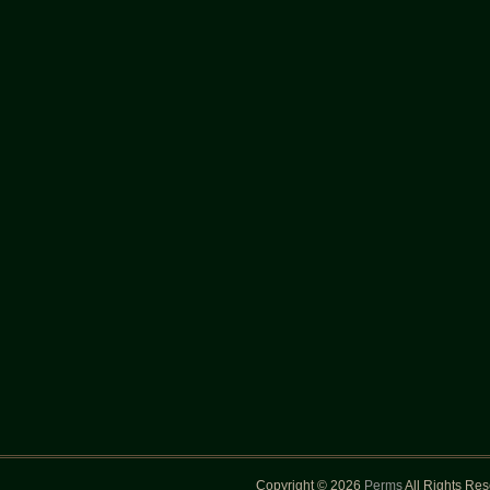
Copyright © 2026
Perms
All Rights Re