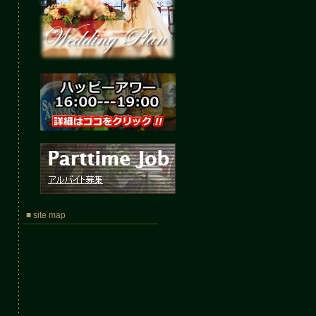
■ site map