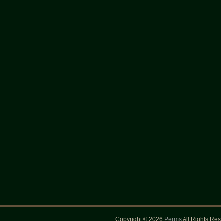
Copyright © 2026
Perms
All Rights Re