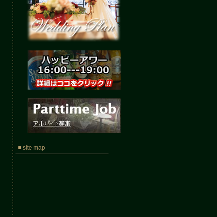
■ site map