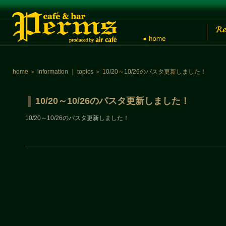
home
＞
information
｜
topics
＞
10/20～10/26のパスタ更新しました！
10/20～10/26のパスタ更新しました！
10/20～10/26のパスタ更新しました！