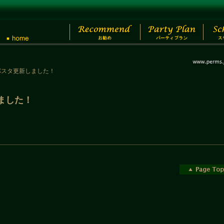
4のパスタ更新しました！
しました！