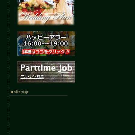
■ site map