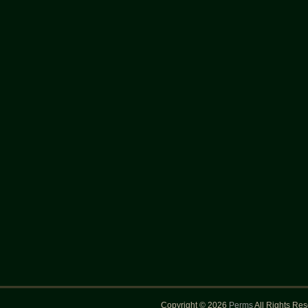
Copyright © 2026
Perms
All Rights Re