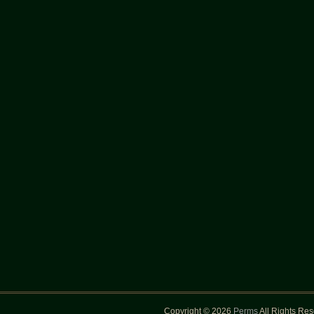
Copyright © 2026
Perms
All Rights Re