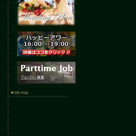
■ site map