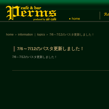
home
＞
information
｜
topics
＞
7/6～7/12のパスタ更新しました！
7/6～7/12のパスタ更新しました！
7/6～7/12のパスタ更新しました！