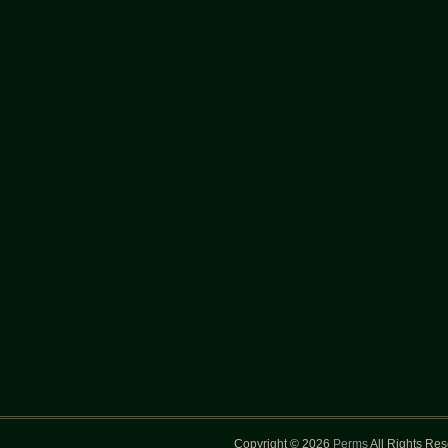
Copyright © 2026
Perms
All Rights Re