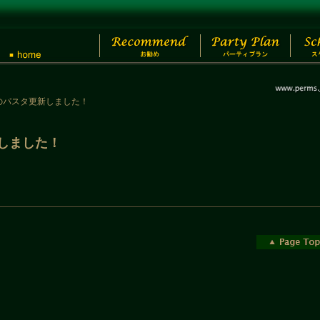
26のパスタ更新しました！
新しました！