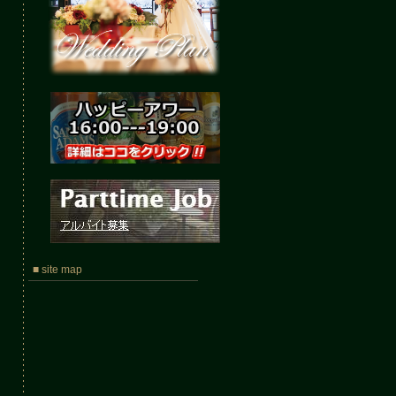
■ site map