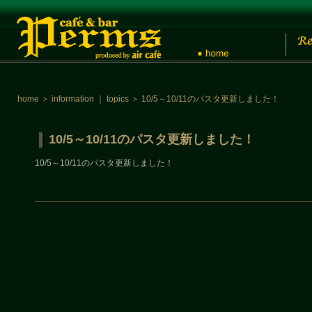
home
＞
information
｜
topics
＞
10/5～10/11のパスタ更新しました！
10/5～10/11のパスタ更新しました！
10/5～10/11のパスタ更新しました！