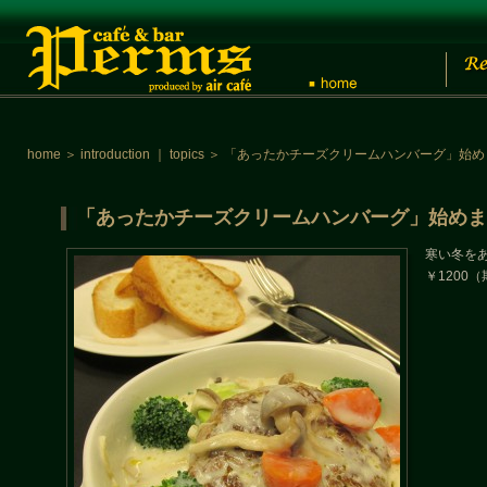
home
＞
introduction
｜
topics
＞
「あったかチーズクリームハンバーグ」始め
「あったかチーズクリームハンバーグ」始めま
寒い冬を
￥1200