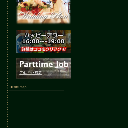
■ site map