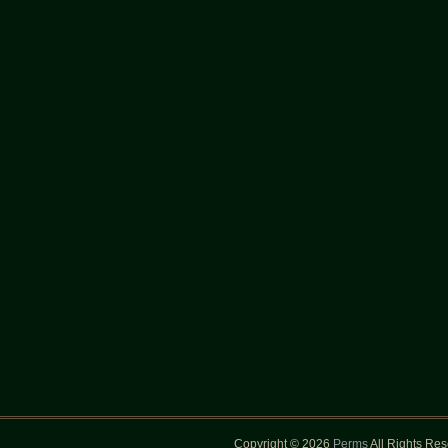
Copyright © 2026
Perms
All Rights Re