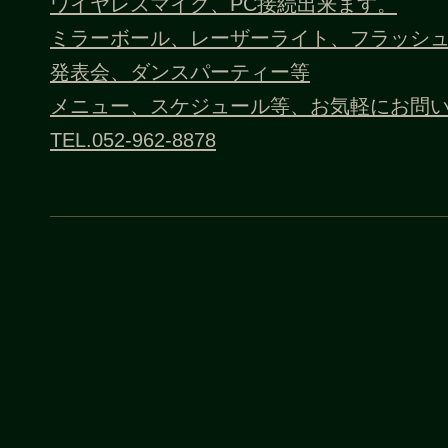
ワイヤレスマイク、PC接続出来ます。
ミラーボール、レーザーライト、フラッシ
発表会、ダンスパーティー等
メニュー、スケジュール等、お気軽にお問
TEL.052-962-8878