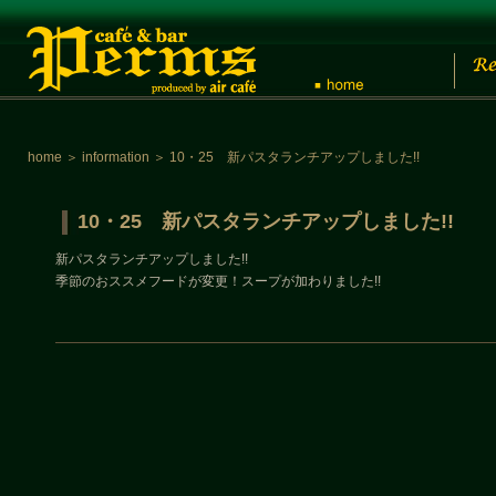
home
＞
information
＞
10・25 新パスタランチアップしました!!
10・25 新パスタランチアップしました!!
新パスタランチアップしました!!
季節のおススメフードが変更！スープが加わりました!!