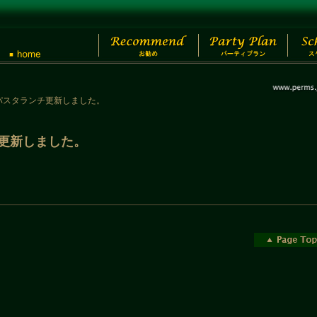
14のパスタランチ更新しました。
ンチ更新しました。