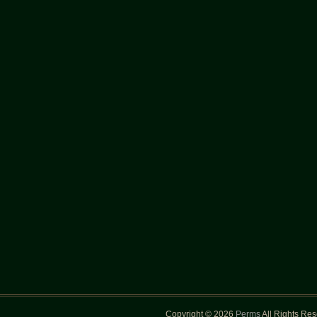
Copyright © 2026
Perms
All Rights Re