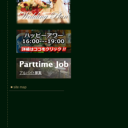
■ site map