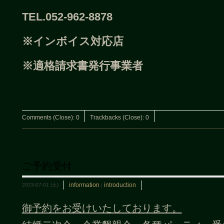
TEL.052-962-8878
※インボイス対応店
※適格請求書発行事業者
Comments (Close):
0
Trackbacks (Close):
0
ご予約受付
information
introduction
2023-07-01 (土)
|
御予約をお受けいたしております。