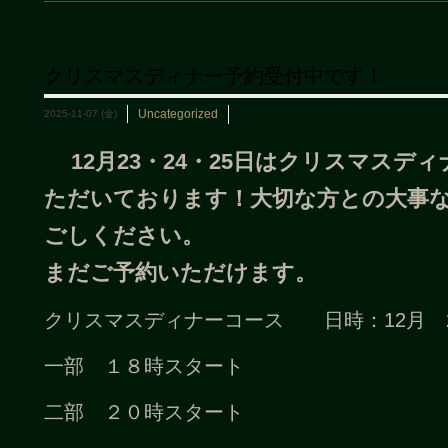
クリスマスディナー予約受付中です！
Uncategorized
2025-11-07 (金)
12月23・24・25日はクリスマスデ
ただいております！大切な方との大事
ごしください。
まだご予約いただけます。
クリスマスディナーコース 日時：12月 23
一部 １８時スタート
二部 ２０時スタート