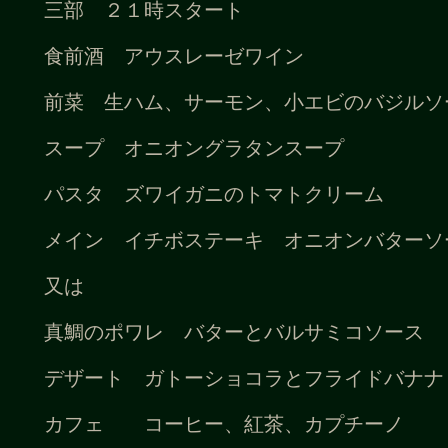
三部 ２１時スタート
食前酒 アウスレーゼワイン
前菜 生ハム、サーモン、小エビのバジルソ
スープ オニオングラタンスープ
パスタ ズワイガニのトマトクリーム
メイン イチボステーキ オニオンバターソ
又は
真鯛のポワレ バターとバルサミコソース
デザート ガトーショコラとフライドバナナ
カフェ コーヒー、紅茶、カプチーノ