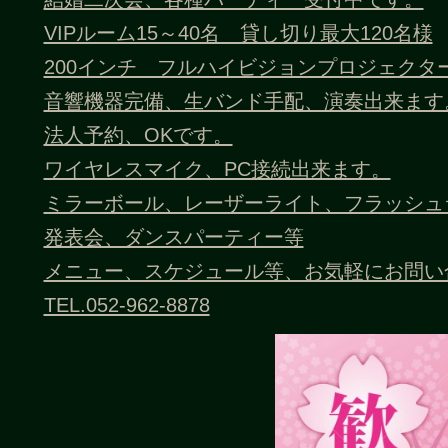
VIPルーム15～40名 貸し切り最大120名様
200インチ フルハイビジョンプロジェクタ
音響機器完備、生バンド手配、演奏出来ます
法人予約、OKです。
ワイヤレスマイク、PC接続出来ます。
ミラーボール、レーザーライト、フラッシュ
発表会、ダンスパーティー等
メニュー、スケジュール等、お気軽にお問い
TEL.052-962-8878