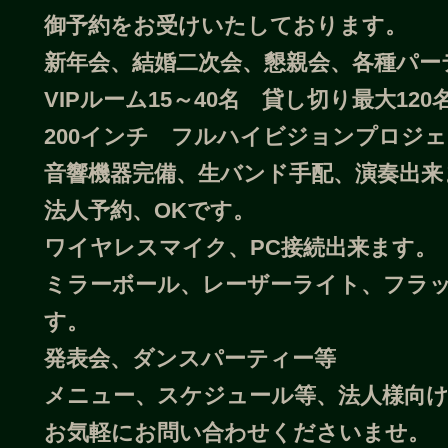
御予約をお受けいたしております。
新年会、結婚二次会、懇親会、各種パー
VIPルーム15～40名 貸し切り最大120
200インチ フルハイビジョンプロジ
音響機器完備、生バンド手配、演奏出来
法人予約、OKです。
ワイヤレスマイク、PC接続出来ます。
ミラーボール、レーザーライト、フラ
す。
発表会、ダンスパーティー等
メニュー、スケジュール等、法人様向
お気軽にお問い合わせくださいませ。